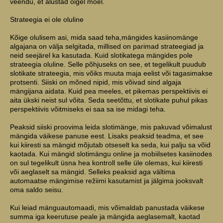
veendu, et alustad õigel moel.
Strateegia ei ole oluline
Kõige olulisem asi, mida saad teha,mängides kasiinomänge
algajana on välja selgitada, millised on parimad strateegiad ja
neid seejärel ka kasutada. Kuid slotikatega mängides pole
strateegia oluline. Selle põhjuseks on see, et tegelikult puudub
slotikate strateegia, mis võiks muuta maja eelist või tagasimakse
protsenti. Siiski on mõned nipid, mis võivad sind algaja
mängijana aidata. Kuid pea meeles, et pikemas perspektiivis ei
aita ükski neist sul võita. Seda seetõttu, et slotikate puhul pikas
perspektiivis võitmiseks ei saa sa ise midagi teha.
Peaksid siiski proovima leida slotimänge, mis pakuvad võimalust
mängida väikese panuse eest. Lisaks peaksid teadma, et see
kui kiiresti sa mängid mõjutab otseselt ka seda, kui palju sa võid
kaotada. Kui mängid slotimängu online ja mobiilsetes kasiinodes
on sul tegelikult üsna hea kontroll selle üle olemas, kui kiiresti
või aeglaselt sa mängid. Selleks peaksid aga vältima
automaatse mängimise režiimi kasutamist ja jälgima jooksvalt
oma saldo seisu.
Kui leiad mänguautomaadi, mis võimaldab panustada väikese
summa iga keerutuse peale ja mängida aeglasemalt, kaotad