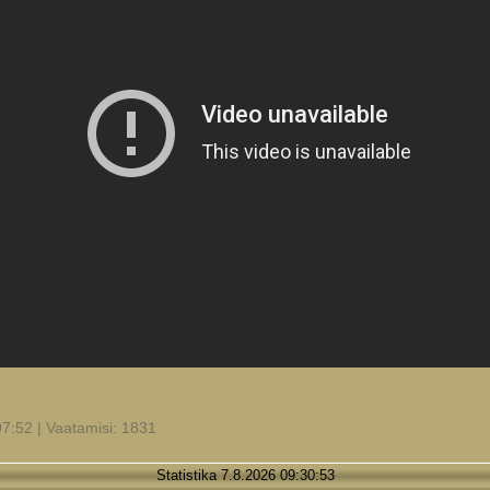
07:52 | Vaatamisi: 1831
Statistika 7.8.2026 09:30:53