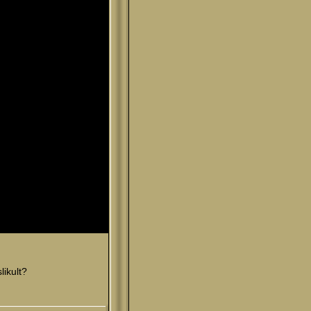
likult?