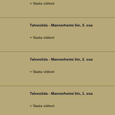
» Vaata videot
Talvesõda - Mannerheimi liin, 3. osa
» Vaata videot
Talvesõda - Mannerheimi liin, 2. osa
» Vaata videot
Talvesõda - Mannerheimi liin, 1. osa
» Vaata videot