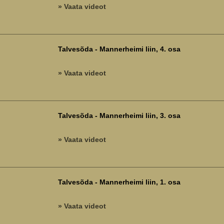
» Vaata videot
Talvesõda - Mannerheimi liin, 4. osa
» Vaata videot
Talvesõda - Mannerheimi liin, 3. osa
» Vaata videot
Talvesõda - Mannerheimi liin, 1. osa
» Vaata videot